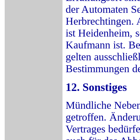
der Automaten S
Herbrechtingen. 
ist Heidenheim, s
Kaufmann ist. Bei
gelten ausschließ
Bestimmungen de
12. Sonstiges
Mündliche Neben
getroffen. Änder
Vertrages bedürfe