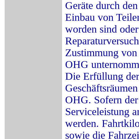
Geräte durch den
Einbau von Teile
worden sind oder
Reparaturversuch
Zustimmung von 
OHG unternomme
Die Erfüllung der
Geschäftsräumen
OHG. Sofern der 
Serviceleistung a
werden. Fahrtkil
sowie die Fahrzei